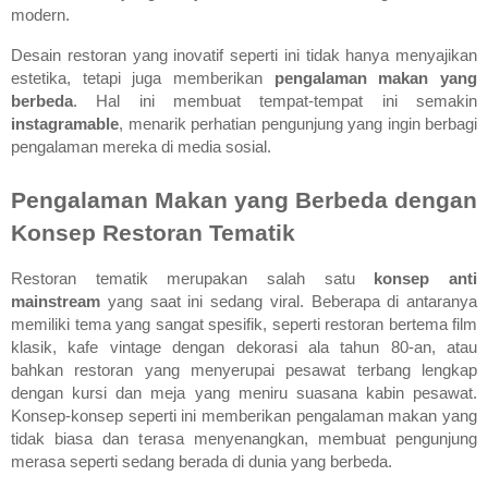
modern.
Desain restoran yang inovatif seperti ini tidak hanya menyajikan
estetika, tetapi juga memberikan
pengalaman makan yang
berbeda
. Hal ini membuat tempat-tempat ini semakin
instagramable
, menarik perhatian pengunjung yang ingin berbagi
pengalaman mereka di media sosial.
Pengalaman Makan yang Berbeda dengan
Konsep Restoran Tematik
Restoran tematik merupakan salah satu
konsep anti
mainstream
yang saat ini sedang viral. Beberapa di antaranya
memiliki tema yang sangat spesifik, seperti restoran bertema film
klasik, kafe vintage dengan dekorasi ala tahun 80-an, atau
bahkan restoran yang menyerupai pesawat terbang lengkap
dengan kursi dan meja yang meniru suasana kabin pesawat.
Konsep-konsep seperti ini memberikan pengalaman makan yang
tidak biasa dan terasa menyenangkan, membuat pengunjung
merasa seperti sedang berada di dunia yang berbeda.