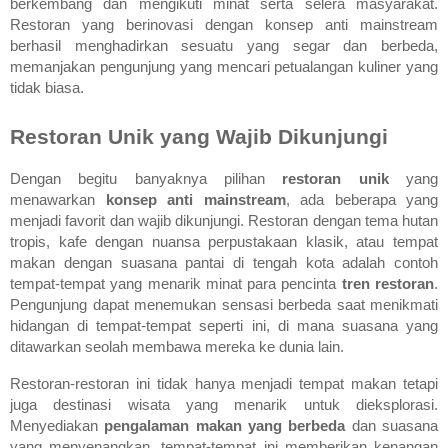
berkembang dan mengikuti minat serta selera masyarakat.
Restoran yang berinovasi dengan konsep anti mainstream
berhasil menghadirkan sesuatu yang segar dan berbeda,
memanjakan pengunjung yang mencari petualangan kuliner yang
tidak biasa.
Restoran Unik yang Wajib Dikunjungi
Dengan begitu banyaknya pilihan
restoran unik
yang
menawarkan
konsep anti mainstream
, ada beberapa yang
menjadi favorit dan wajib dikunjungi. Restoran dengan tema hutan
tropis, kafe dengan nuansa perpustakaan klasik, atau tempat
makan dengan suasana pantai di tengah kota adalah contoh
tempat-tempat yang menarik minat para pencinta
tren restoran
.
Pengunjung dapat menemukan sensasi berbeda saat menikmati
hidangan di tempat-tempat seperti ini, di mana suasana yang
ditawarkan seolah membawa mereka ke dunia lain.
Restoran-restoran ini tidak hanya menjadi tempat makan tetapi
juga destinasi wisata yang menarik untuk dieksplorasi.
Menyediakan
pengalaman makan yang berbeda
dan suasana
yang menyenangkan, tempat-tempat ini memberikan kenangan